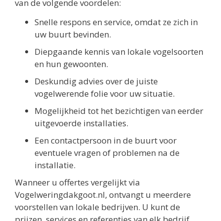
van de volgende voordelen:
Snelle respons en service, omdat ze zich in
uw buurt bevinden.
Diepgaande kennis van lokale vogelsoorten
en hun gewoonten.
Deskundig advies over de juiste
vogelwerende folie voor uw situatie.
Mogelijkheid tot het bezichtigen van eerder
uitgevoerde installaties.
Een contactpersoon in de buurt voor
eventuele vragen of problemen na de
installatie.
Wanneer u offertes vergelijkt via
Vogelweringdakgoot.nl, ontvangt u meerdere
voorstellen van lokale bedrijven. U kunt de
prijzen, services en referenties van elk bedrijf