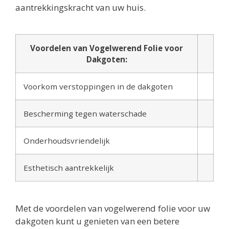
aantrekkingskracht van uw huis.
Voordelen van Vogelwerend Folie voor
Dakgoten:
Voorkom verstoppingen in de dakgoten
Bescherming tegen waterschade
Onderhoudsvriendelijk
Esthetisch aantrekkelijk
Met de voordelen van vogelwerend folie voor uw
dakgoten kunt u genieten van een betere