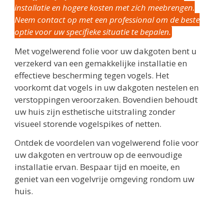
installatie en hogere kosten met zich meebrengen.
Neem contact op met een professional om de beste
optie voor uw specifieke situatie te bepalen.
Met vogelwerend folie voor uw dakgoten bent u
verzekerd van een gemakkelijke installatie en
effectieve bescherming tegen vogels. Het
voorkomt dat vogels in uw dakgoten nestelen en
verstoppingen veroorzaken. Bovendien behoudt
uw huis zijn esthetische uitstraling zonder
visueel storende vogelspikes of netten.
Ontdek de voordelen van vogelwerend folie voor
uw dakgoten en vertrouw op de eenvoudige
installatie ervan. Bespaar tijd en moeite, en
geniet van een vogelvrije omgeving rondom uw
huis.