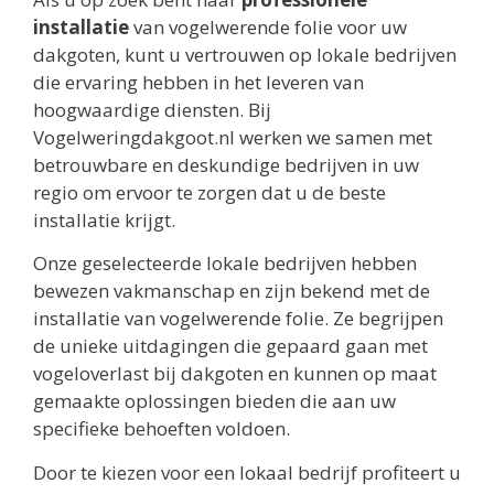
installatie
van vogelwerende folie voor uw
dakgoten, kunt u vertrouwen op lokale bedrijven
die ervaring hebben in het leveren van
hoogwaardige diensten. Bij
Vogelweringdakgoot.nl werken we samen met
betrouwbare en deskundige bedrijven in uw
regio om ervoor te zorgen dat u de beste
installatie krijgt.
Onze geselecteerde lokale bedrijven hebben
bewezen vakmanschap en zijn bekend met de
installatie van vogelwerende folie. Ze begrijpen
de unieke uitdagingen die gepaard gaan met
vogeloverlast bij dakgoten en kunnen op maat
gemaakte oplossingen bieden die aan uw
specifieke behoeften voldoen.
Door te kiezen voor een lokaal bedrijf profiteert u