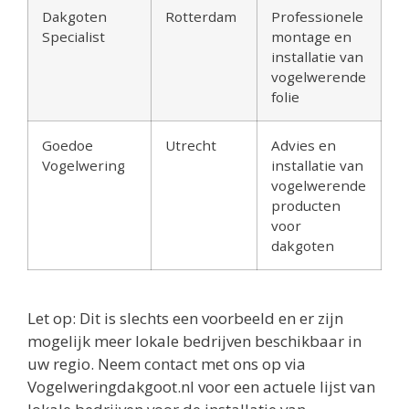
Dakgoten
Rotterdam
Professionele
Specialist
montage en
installatie van
vogelwerende
folie
Goedoe
Utrecht
Advies en
Vogelwering
installatie van
vogelwerende
producten
voor
dakgoten
Let op: Dit is slechts een voorbeeld en er zijn
mogelijk meer lokale bedrijven beschikbaar in
uw regio. Neem contact met ons op via
Vogelweringdakgoot.nl voor een actuele lijst van