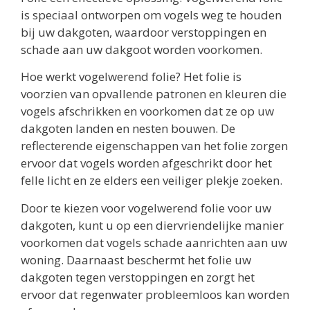
is speciaal ontworpen om vogels weg te houden
bij uw dakgoten, waardoor verstoppingen en
schade aan uw dakgoot worden voorkomen.
Hoe werkt vogelwerend folie? Het folie is
voorzien van opvallende patronen en kleuren die
vogels afschrikken en voorkomen dat ze op uw
dakgoten landen en nesten bouwen. De
reflecterende eigenschappen van het folie zorgen
ervoor dat vogels worden afgeschrikt door het
felle licht en ze elders een veiliger plekje zoeken.
Door te kiezen voor vogelwerend folie voor uw
dakgoten, kunt u op een diervriendelijke manier
voorkomen dat vogels schade aanrichten aan uw
woning. Daarnaast beschermt het folie uw
dakgoten tegen verstoppingen en zorgt het
ervoor dat regenwater probleemloos kan worden