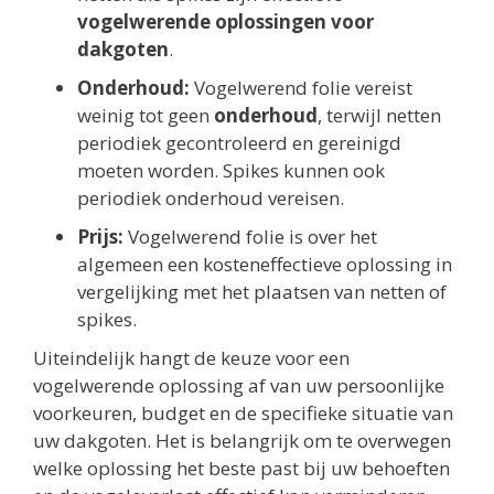
vogelwerende oplossingen voor
dakgoten
.
Onderhoud:
Vogelwerend folie vereist
weinig tot geen
onderhoud
, terwijl netten
periodiek gecontroleerd en gereinigd
moeten worden. Spikes kunnen ook
periodiek onderhoud vereisen.
Prijs:
Vogelwerend folie is over het
algemeen een kosteneffectieve oplossing in
vergelijking met het plaatsen van netten of
spikes.
Uiteindelijk hangt de keuze voor een
vogelwerende oplossing af van uw persoonlijke
voorkeuren, budget en de specifieke situatie van
uw dakgoten. Het is belangrijk om te overwegen
welke oplossing het beste past bij uw behoeften