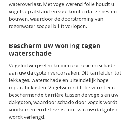
wateroverlast. Met vogelwerend folie houdt u
vogels op afstand en voorkomt u dat ze nesten
bouwen, waardoor de doorstroming van
regenwater soepel blijft verlopen.
Bescherm uw woning tegen
waterschade
Vogeluitwerpselen kunnen corrosie en schade
aan uw dakgoten veroorzaken. Dit kan leiden tot
lekkages, waterschade en uiteindelijk hoge
reparatiekosten. Vogelwerend folie vormt een
beschermende barrière tussen de vogels en uw
dakgoten, waardoor schade door vogels wordt
voorkomen en de levensduur van uw dakgoten
wordt verlengd.