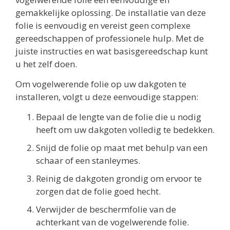
gemakkelijke oplossing. De installatie van deze
folie is eenvoudig en vereist geen complexe
gereedschappen of professionele hulp. Met de
juiste instructies en wat basisgereedschap kunt
u het zelf doen.
Om vogelwerende folie op uw dakgoten te
installeren, volgt u deze eenvoudige stappen:
Bepaal de lengte van de folie die u nodig
heeft om uw dakgoten volledig te bedekken.
Snijd de folie op maat met behulp van een
schaar of een stanleymes.
Reinig de dakgoten grondig om ervoor te
zorgen dat de folie goed hecht.
Verwijder de beschermfolie van de
achterkant van de vogelwerende folie.