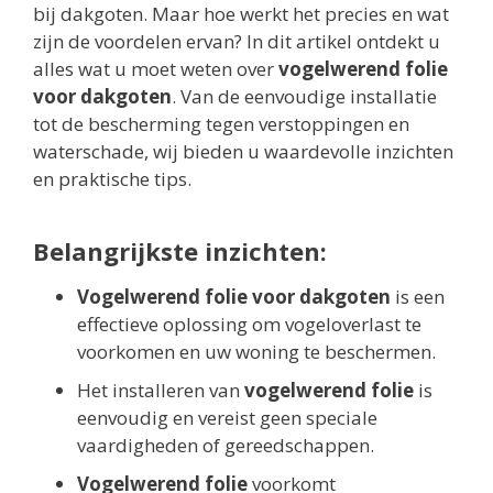
bij dakgoten. Maar hoe werkt het precies en wat
zijn de voordelen ervan? In dit artikel ontdekt u
alles wat u moet weten over
vogelwerend folie
voor dakgoten
. Van de eenvoudige installatie
tot de bescherming tegen verstoppingen en
waterschade, wij bieden u waardevolle inzichten
en praktische tips.
Belangrijkste inzichten:
Vogelwerend folie voor dakgoten
is een
effectieve oplossing om vogeloverlast te
voorkomen en uw woning te beschermen.
Het installeren van
vogelwerend folie
is
eenvoudig en vereist geen speciale
vaardigheden of gereedschappen.
Vogelwerend folie
voorkomt