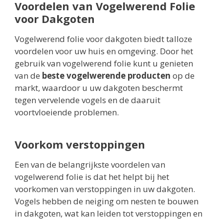
Voordelen van Vogelwerend Folie
voor Dakgoten
Vogelwerend folie voor dakgoten biedt talloze
voordelen voor uw huis en omgeving. Door het
gebruik van vogelwerend folie kunt u genieten
van de
beste vogelwerende producten
op de
markt, waardoor u uw dakgoten beschermt
tegen vervelende vogels en de daaruit
voortvloeiende problemen.
Voorkom verstoppingen
Een van de belangrijkste voordelen van
vogelwerend folie is dat het helpt bij het
voorkomen van verstoppingen in uw dakgoten.
Vogels hebben de neiging om nesten te bouwen
in dakgoten, wat kan leiden tot verstoppingen en