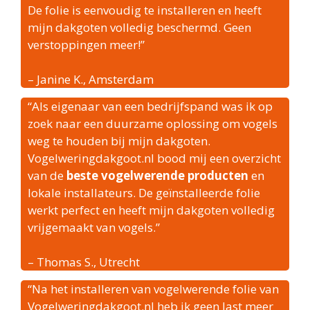
De folie is eenvoudig te installeren en heeft
mijn dakgoten volledig beschermd. Geen
verstoppingen meer!”
– Janine K., Amsterdam
“Als eigenaar van een bedrijfspand was ik op
zoek naar een duurzame oplossing om vogels
weg te houden bij mijn dakgoten.
Vogelweringdakgoot.nl bood mij een overzicht
van de
beste vogelwerende producten
en
lokale installateurs. De geïnstalleerde folie
werkt perfect en heeft mijn dakgoten volledig
vrijgemaakt van vogels.”
– Thomas S., Utrecht
“Na het installeren van vogelwerende folie van
Vogelweringdakgoot.nl heb ik geen last meer