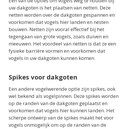
Een van de opties om vogels weg te houden bij
uw dakgoten is het plaatsen van netten. Deze
netten worden over de dakgoten gespannen en
voorkomen dat vogels hier landen en nesten
bouwen. Netten zijn vooral effectief bij het
tegengaan van grote vogels, zoals duiven en
meeuwen. Het voordeel van netten is dat ze een
fysieke barrière vormen en voorkomen dat
vogels in uw dakgoten kunnen komen.
Spikes voor dakgoten
Een andere vogelwerende optie zijn spikes, ook
wel bekend als vogelpinnen. Deze spikes worden
op de randen van de dakgoten geplaatst en
voorkomen dat vogels hier kunnen landen. Het
scherpe ontwerp van de spikes maakt het voor
vogels onmogelijk om op de randen van de