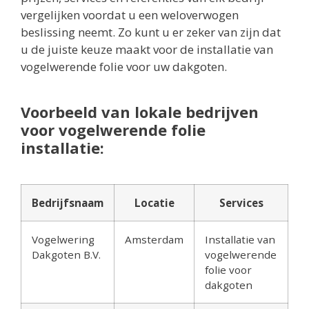
vergelijken voordat u een weloverwogen
beslissing neemt. Zo kunt u er zeker van zijn dat
u de juiste keuze maakt voor de installatie van
vogelwerende folie voor uw dakgoten.
Voorbeeld van lokale bedrijven
voor vogelwerende folie
installatie:
Bedrijfsnaam
Locatie
Services
Vogelwering
Amsterdam
Installatie van
Dakgoten B.V.
vogelwerende
folie voor
dakgoten