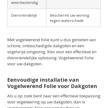
weerbestendig
Diervriendelijk
Beschermt uw woning
tegen waterschade
Met vogelwerend folie kunt u dus genieten van
schone, onbeschadigde dakgoten en een
vogelvrije omgeving. Kies voor een effectieve en
diervriendelijke oplossing: Vogelwerend Folie
voor uw dakgoten.
Eenvoudige installatie van
Vogelwerend Folie voor Dakgoten
Als u op zoek bent naar een effectieve toepassing
voor vogelwering op uw dakgoten, dan is
vogelwerende folie een eenvoudige en