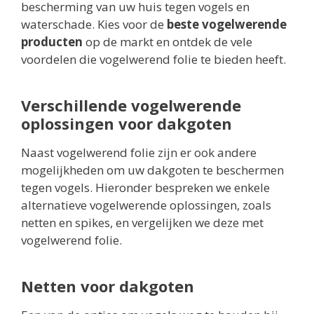
bescherming van uw huis tegen vogels en
waterschade. Kies voor de
beste vogelwerende
producten
op de markt en ontdek de vele
voordelen die vogelwerend folie te bieden heeft.
Verschillende vogelwerende
oplossingen voor dakgoten
Naast vogelwerend folie zijn er ook andere
mogelijkheden om uw dakgoten te beschermen
tegen vogels. Hieronder bespreken we enkele
alternatieve vogelwerende oplossingen, zoals
netten en spikes, en vergelijken we deze met
vogelwerend folie.
Netten voor dakgoten