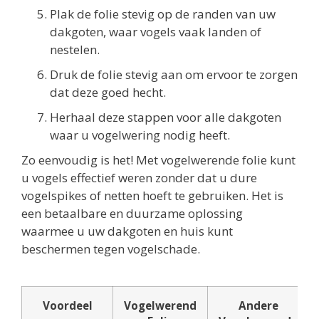
Plak de folie stevig op de randen van uw
dakgoten, waar vogels vaak landen of
nestelen.
Druk de folie stevig aan om ervoor te zorgen
dat deze goed hecht.
Herhaal deze stappen voor alle dakgoten
waar u vogelwering nodig heeft.
Zo eenvoudig is het! Met vogelwerende folie kunt
u vogels effectief weren zonder dat u dure
vogelspikes of netten hoeft te gebruiken. Het is
een betaalbare en duurzame oplossing
waarmee u uw dakgoten en huis kunt
beschermen tegen vogelschade.
Voordeel
Vogelwerend
Andere