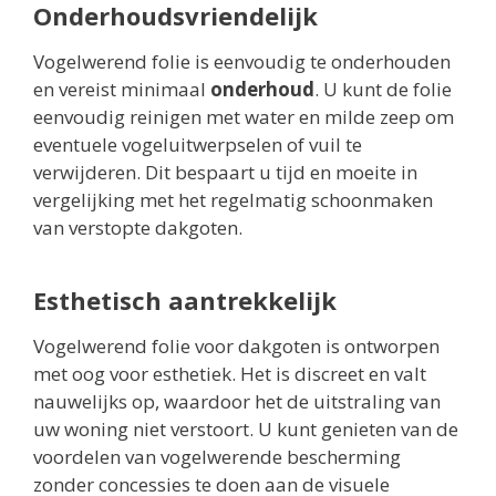
Onderhoudsvriendelijk
Vogelwerend folie is eenvoudig te onderhouden
en vereist minimaal
onderhoud
. U kunt de folie
eenvoudig reinigen met water en milde zeep om
eventuele vogeluitwerpselen of vuil te
verwijderen. Dit bespaart u tijd en moeite in
vergelijking met het regelmatig schoonmaken
van verstopte dakgoten.
Esthetisch aantrekkelijk
Vogelwerend folie voor dakgoten is ontworpen
met oog voor esthetiek. Het is discreet en valt
nauwelijks op, waardoor het de uitstraling van
uw woning niet verstoort. U kunt genieten van de
voordelen van vogelwerende bescherming
zonder concessies te doen aan de visuele