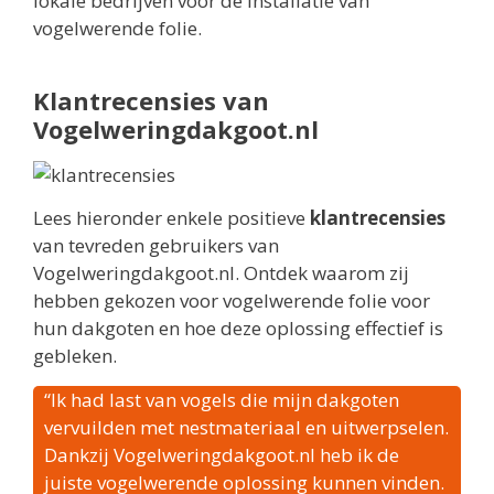
lokale bedrijven voor de installatie van
vogelwerende folie.
Klantrecensies van
Vogelweringdakgoot.nl
Lees hieronder enkele positieve
klantrecensies
van tevreden gebruikers van
Vogelweringdakgoot.nl. Ontdek waarom zij
hebben gekozen voor vogelwerende folie voor
hun dakgoten en hoe deze oplossing effectief is
gebleken.
“Ik had last van vogels die mijn dakgoten
vervuilden met nestmateriaal en uitwerpselen.
Dankzij Vogelweringdakgoot.nl heb ik de
juiste vogelwerende oplossing kunnen vinden.