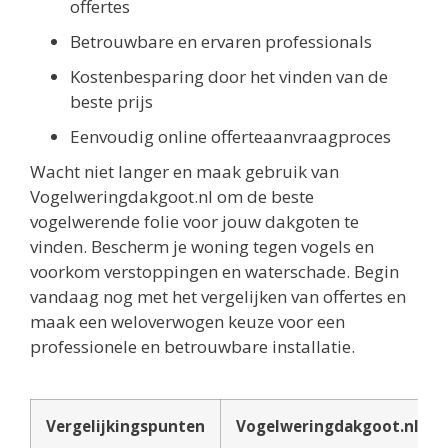
offertes
Betrouwbare en ervaren professionals
Kostenbesparing door het vinden van de
beste prijs
Eenvoudig online offerteaanvraagproces
Wacht niet langer en maak gebruik van
Vogelweringdakgoot.nl om de beste
vogelwerende folie voor jouw dakgoten te
vinden. Bescherm je woning tegen vogels en
voorkom verstoppingen en waterschade. Begin
vandaag nog met het vergelijken van offertes en
maak een weloverwogen keuze voor een
professionele en betrouwbare installatie.
Vergelijkingspunten
Vogelweringdakgoot.nl