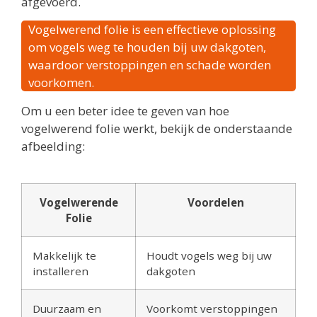
afgevoerd.
Vogelwerend folie is een effectieve oplossing
om vogels weg te houden bij uw dakgoten,
waardoor verstoppingen en schade worden
voorkomen.
Om u een beter idee te geven van hoe
vogelwerend folie werkt, bekijk de onderstaande
afbeelding:
Vogelwerende
Voordelen
Folie
Makkelijk te
Houdt vogels weg bij uw
installeren
dakgoten
Duurzaam en
Voorkomt verstoppingen