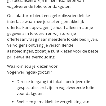
gespecialiseerd zijn in het installeren van
vogelwerende folie voor dakgoten.
Ons platform biedt een gebruiksvriendelijke
interface waarmee je snel en gemakkelijk
offertes kunt opvragen. Je hoeft alleen maar je
gegevens in te voeren en wij sturen je
offerteaanvraag naar meerdere lokale bedrijven.
Vervolgens ontvang je verschillende
aanbiedingen, zodat je kunt kiezen voor de beste
prijs-kwaliteitverhouding.
Waarom zou je kiezen voor
Vogelweringdakgoot.nl?
Directe toegang tot lokale bedrijven die
gespecialiseerd zijn in vogelwerende folie
voor dakgoten
Snelle en gemakkelijke vergelijking van