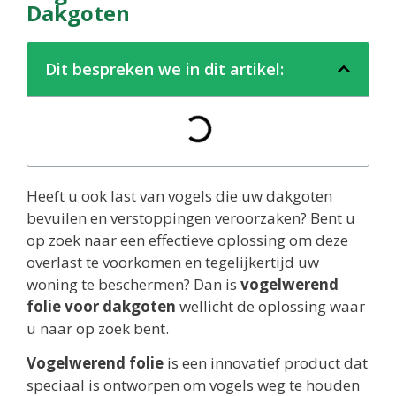
Dakgoten
Dit bespreken we in dit artikel:
Heeft u ook last van vogels die uw dakgoten
bevuilen en verstoppingen veroorzaken? Bent u
op zoek naar een effectieve oplossing om deze
overlast te voorkomen en tegelijkertijd uw
woning te beschermen? Dan is
vogelwerend
folie voor dakgoten
wellicht de oplossing waar
u naar op zoek bent.
Vogelwerend folie
is een innovatief product dat
speciaal is ontworpen om vogels weg te houden