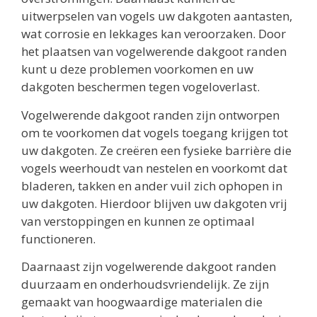
uitwerpselen van vogels uw dakgoten aantasten,
wat corrosie en lekkages kan veroorzaken. Door
het plaatsen van vogelwerende dakgoot randen
kunt u deze problemen voorkomen en uw
dakgoten beschermen tegen vogeloverlast.
Vogelwerende dakgoot randen zijn ontworpen
om te voorkomen dat vogels toegang krijgen tot
uw dakgoten. Ze creëren een fysieke barrière die
vogels weerhoudt van nestelen en voorkomt dat
bladeren, takken en ander vuil zich ophopen in
uw dakgoten. Hierdoor blijven uw dakgoten vrij
van verstoppingen en kunnen ze optimaal
functioneren.
Daarnaast zijn vogelwerende dakgoot randen
duurzaam en onderhoudsvriendelijk. Ze zijn
gemaakt van hoogwaardige materialen die