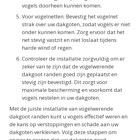
vogels doorheen kunnen komen.
Voor vogelnetten: Bevestig het vogelnet
strak over uw dakgoten, zodat vogels er niet
onder kunnen komen. Zorg ervoor dat het
net stevig vastzit en niet loslaat tijdens
harde wind of regen.
Controleer de installatie zorgvuldig om er
zeker van te zijn dat de vogelwerende
dakgoot randen goed zijn geplaatst en
stevig zijn bevestigd. Dit zorgt voor
maximale bescherming en voorkomt dat
vogels nestelen in uw dakgoten.
Met de juiste installatie van vogelwerende
dakgoot randen kunt u vogels effectief weren en
de kans op verstoppingen en schade aan uw
dakgoten verkleinen. Volg deze stappen om
ervoor te zorgen dat uw dakgoten goed