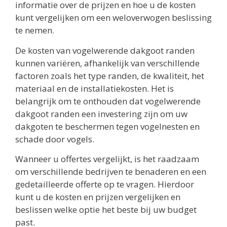
informatie over de prijzen en hoe u de kosten
kunt vergelijken om een weloverwogen beslissing
te nemen.
De kosten van vogelwerende dakgoot randen
kunnen variëren, afhankelijk van verschillende
factoren zoals het type randen, de kwaliteit, het
materiaal en de installatiekosten. Het is
belangrijk om te onthouden dat vogelwerende
dakgoot randen een investering zijn om uw
dakgoten te beschermen tegen vogelnesten en
schade door vogels.
Wanneer u offertes vergelijkt, is het raadzaam
om verschillende bedrijven te benaderen en een
gedetailleerde offerte op te vragen. Hierdoor
kunt u de kosten en prijzen vergelijken en
beslissen welke optie het beste bij uw budget
past.