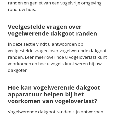
randen en geniet van een vogelvrije omgeving
rond uw huis.
Veelgestelde vragen over
vogelwerende dakgoot randen
In deze sectie vindt u antwoorden op
veelgestelde vragen over vogelwerende dakgoot
randen. Leer meer over hoe u vogeloverlast kunt
voorkomen en hoe u vogels kunt weren bij uw
dakgoten.
Hoe kan vogelwerende dakgoot
apparatuur helpen bij het
voorkomen van vogeloverlast?
Vogelwerende dakgoot randen zijn ontworpen