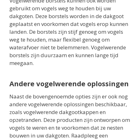
Vogelwerende borstels kunnen ook worden
gebruikt om vogels weg te houden bij uw
dakgoten. Deze borstels worden in de dakgoot
geplaatst en voorkomen dat vogels erop kunnen
landen. De borstels zijn stijf genoeg om vogels
weg te houden, maar flexibel genoeg om
waterafvoer niet te belemmeren. Vogelwerende
borstels zijn duurzaam en kunnen lange tijd
meegaan.
Andere vogelwerende oplossingen
Naast de bovengenoemde opties zijn er ook nog
andere vogelwerende oplossingen beschikbaar,
zoals vogelwerende dakgootkappen en
opzetranden. Deze producten zijn ontworpen om
vogels te weren en te voorkomen dat ze nesten
bouwen in uw dakgoten. Raadpleeg een