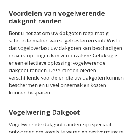
Voordelen van vogelwerende
dakgoot randen
Bent u het zat om uw dakgoten regelmatig
schoon te maken van vogelnesten en vuil? Wist u
dat vogeloverlast uw dakgoten kan beschadigen
en verstoppingen kan veroorzaken? Gelukkig is
er een effectieve oplossing: vogelwerende
dakgoot randen. Deze randen bieden
verschillende voordelen die uw dakgoten kunnen
beschermen en u veel ongemak en kosten
kunnen besparen.
Vogelwering Dakgoot
Vogelwerende dakgoot randen zijn speciaal
ontworpen om vogels te weren en nestvorming te