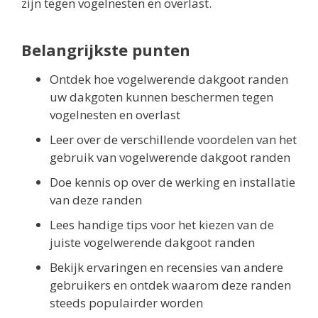
zijn tegen vogelnesten en overlast.
Belangrijkste punten
Ontdek hoe vogelwerende dakgoot randen
uw dakgoten kunnen beschermen tegen
vogelnesten en overlast
Leer over de verschillende voordelen van het
gebruik van vogelwerende dakgoot randen
Doe kennis op over de werking en installatie
van deze randen
Lees handige tips voor het kiezen van de
juiste vogelwerende dakgoot randen
Bekijk ervaringen en recensies van andere
gebruikers en ontdek waarom deze randen
steeds populairder worden