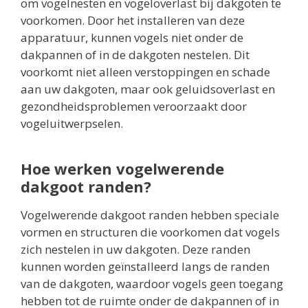
om vogelnesten en vogeloverlast bij dakgoten te
voorkomen. Door het installeren van deze
apparatuur, kunnen vogels niet onder de
dakpannen of in de dakgoten nestelen. Dit
voorkomt niet alleen verstoppingen en schade
aan uw dakgoten, maar ook geluidsoverlast en
gezondheidsproblemen veroorzaakt door
vogeluitwerpselen.
Hoe werken vogelwerende
dakgoot randen?
Vogelwerende dakgoot randen hebben speciale
vormen en structuren die voorkomen dat vogels
zich nestelen in uw dakgoten. Deze randen
kunnen worden geïnstalleerd langs de randen
van de dakgoten, waardoor vogels geen toegang
hebben tot de ruimte onder de dakpannen of in