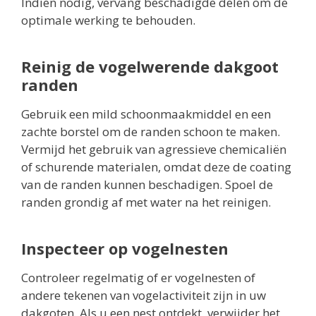
Indien nodig, vervang beschadigde delen om de
optimale werking te behouden.
Reinig de vogelwerende dakgoot
randen
Gebruik een mild schoonmaakmiddel en een
zachte borstel om de randen schoon te maken.
Vermijd het gebruik van agressieve chemicaliën
of schurende materialen, omdat deze de coating
van de randen kunnen beschadigen. Spoel de
randen grondig af met water na het reinigen.
Inspecteer op vogelnesten
Controleer regelmatig of er vogelnesten of
andere tekenen van vogelactiviteit zijn in uw
dakgoten. Als u een nest ontdekt, verwijder het