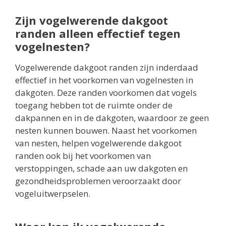
Zijn vogelwerende dakgoot
randen alleen effectief tegen
vogelnesten?
Vogelwerende dakgoot randen zijn inderdaad
effectief in het voorkomen van vogelnesten in
dakgoten. Deze randen voorkomen dat vogels
toegang hebben tot de ruimte onder de
dakpannen en in de dakgoten, waardoor ze geen
nesten kunnen bouwen. Naast het voorkomen
van nesten, helpen vogelwerende dakgoot
randen ook bij het voorkomen van
verstoppingen, schade aan uw dakgoten en
gezondheidsproblemen veroorzaakt door
vogeluitwerpselen.