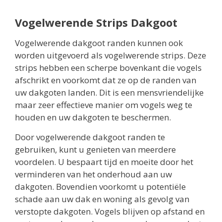
Vogelwerende Strips Dakgoot
Vogelwerende dakgoot randen kunnen ook
worden uitgevoerd als vogelwerende strips. Deze
strips hebben een scherpe bovenkant die vogels
afschrikt en voorkomt dat ze op de randen van
uw dakgoten landen. Dit is een mensvriendelijke
maar zeer effectieve manier om vogels weg te
houden en uw dakgoten te beschermen.
Door vogelwerende dakgoot randen te
gebruiken, kunt u genieten van meerdere
voordelen. U bespaart tijd en moeite door het
verminderen van het onderhoud aan uw
dakgoten. Bovendien voorkomt u potentiële
schade aan uw dak en woning als gevolg van
verstopte dakgoten. Vogels blijven op afstand en