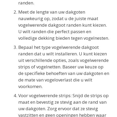
randen.
Meet de lengte van uw dakgoten
nauwkeurig op, zodat u de juiste maat
vogelwerende dakgoot randen kunt kiezen.
U wilt randen die perfect passen en
volledige dekking bieden tegen vogelnesten.
Bepaal het type vogelwerende dakgoot
randen dat u wilt installeren. U kunt kiezen
uit verschillende opties, zoals vogelwerende
strips of vogelnetten. Baseer uw keuze op
de specifieke behoeften van uw dakgoten en
de mate van vogeloverlast die u wilt
voorkomen.
Voor vogelwerende strips: Snijd de strips op
maat en bevestig ze stevig aan de rand van
uw dakgoten. Zorg ervoor dat ze stevig
vastzitten en geen openingen hebben waar