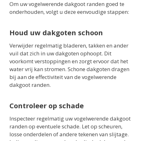
Om uw vogelwerende dakgoot randen goed te
onderhouden, volgt u deze eenvoudige stappen:
Houd uw dakgoten schoon
Verwijder regelmatig bladeren, takken en ander
vuil dat zich in uw dakgoten ophoopt. Dit
voorkomt verstoppingen en zorgt ervoor dat het
water vrij kan stromen. Schone dakgoten dragen
bij aan de effectiviteit van de vogelwerende
dakgoot randen.
Controleer op schade
Inspecteer regelmatig uw vogelwerende dakgoot
randen op eventuele schade. Let op scheuren,
losse onderdelen of andere tekenen van slijtage.