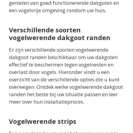
genieten van goed functionerende dakgoten en
een vogelvrije omgeving rondom uw huis.
Verschillende soorten
vogelwerende dakgoot randen
Er zijn verschillende soorten vogelwerende
dakgoot randen beschikbaar om uw dakgoten
effectief te beschermen tegen vogelnesten en
overlast door vogels. Hieronder vindt u een
overzicht van de verschillende opties die u kunt
overwegen. Ontdek welke vogelwerende dakgoot
randen het beste bij uw situatie passen en leer
meer over hun installatieproces.
Vogelwerende strips