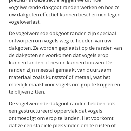
vogelwerende dakgoot randen werken en hoe ze
uw dakgoten effectief kunnen beschermen tegen
vogeloverlast.
De vogelwerende dakgoot randen zijn speciaal
ontworpen om vogels weg te houden van uw
dakgoten. Ze worden geplaatst op de randen van
de dakgoten en voorkomen dat vogels erop
kunnen landen of nesten kunnen bouwen. De
randen zijn meestal gemaakt van duurzaam
materiaal zoals kunststof of metaal, wat het
moeilijk maakt voor vogels om grip te krijgen en
te blijven zitten.
De vogelwerende dakgoot randen hebben ook
een gestructureerd oppervlak dat vogels
ontmoedigt om erop te landen. Het voorkomt
dat ze een stabiele plek vinden om te rusten of