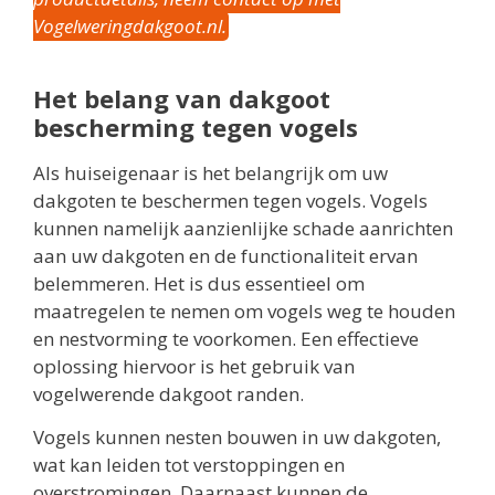
Vogelweringdakgoot.nl.
Het belang van dakgoot
bescherming tegen vogels
Als huiseigenaar is het belangrijk om uw
dakgoten te beschermen tegen vogels. Vogels
kunnen namelijk aanzienlijke schade aanrichten
aan uw dakgoten en de functionaliteit ervan
belemmeren. Het is dus essentieel om
maatregelen te nemen om vogels weg te houden
en nestvorming te voorkomen. Een effectieve
oplossing hiervoor is het gebruik van
vogelwerende dakgoot randen.
Vogels kunnen nesten bouwen in uw dakgoten,
wat kan leiden tot verstoppingen en
overstromingen. Daarnaast kunnen de