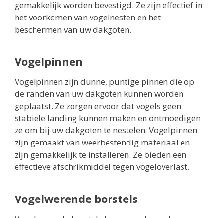
gemakkelijk worden bevestigd. Ze zijn effectief in
het voorkomen van vogelnesten en het
beschermen van uw dakgoten.
Vogelpinnen
Vogelpinnen zijn dunne, puntige pinnen die op
de randen van uw dakgoten kunnen worden
geplaatst. Ze zorgen ervoor dat vogels geen
stabiele landing kunnen maken en ontmoedigen
ze om bij uw dakgoten te nestelen. Vogelpinnen
zijn gemaakt van weerbestendig materiaal en
zijn gemakkelijk te installeren. Ze bieden een
effectieve afschrikmiddel tegen vogeloverlast.
Vogelwerende borstels