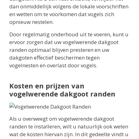
dan onmiddellijk volgens de lokale voorschriften
en wetten om te voorkomen dat vogels zich
opnieuw nestelen.
Door regelmatig onderhoud uit te voeren, kunt u
ervoor zorgen dat uw vogelwerende dakgoot
randen optimaal blijven presteren en uw
dakgoten effectief beschermen tegen
vogelnesten en overlast door vogels.
Kosten en prijzen van
vogelwerende dakgoot randen
Als u overweegt om vogelwerende dakgoot
randen te installeren, wilt u natuurlijk ook weten
wat de kosten hiervan zijn. In dit gedeelte vindt u