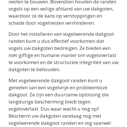
nesten te bouwen. Bovendien houden de randen
vogels op een veilige afstand van uw dakgoten,
waardoor ze de kans op verstoppingen en
schade door vogelnesten verminderen.
Door het installeren van vogelwerende dakgoot
randen kunt u dus effectief voorkomen dat
vogels uw dakgoten bedreigen. Ze bieden een
niet-giftige en humane manier om vogeloverlast
te voorkomen en de structurele integriteit van uw
dakgoten te behouden.
Met vogelwerende dakgoot randen kunt u
genieten van een vogelvrije en probleemloze
dakgoot. Ze zijn een duurzame oplossing die
langdurige bescherming biedt tegen
vogeloverlast. Dus waar wacht u nog op?
Bescherm uw dakgoten vandaag nog met
vogelwerende dakgoot randen en zeg vaarwel