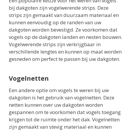
Een populaire keuze voor het weren van vogels
bij dakgoten zijn vogelwerende strips. Deze
strips zijn gemaakt van duurzaam materiaal en
kunnen eenvoudig op de randen van uw
dakgoten worden bevestigd. Ze voorkomen dat
vogels op de dakgoten landen en nesten bouwen.
Vogelwerende strips zijn verkrijgbaar in
verschillende lengtes en kunnen op maat worden
gesneden om perfect te passen bij uw dakgoten.
Vogelnetten
Een andere optie om vogels te weren bij uw
dakgoten is het gebruik van vogelnetten. Deze
netten kunnen over uw dakgoten worden
gespannen om te voorkomen dat vogels toegang
krijgen tot de ruimte onder het dak. Vogelnetten
zijn gemaakt van stevig materiaal en kunnen