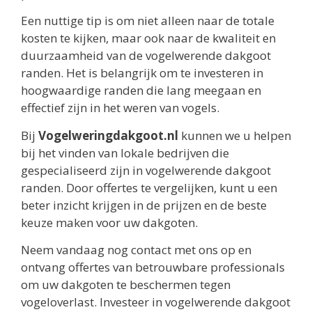
Een nuttige tip is om niet alleen naar de totale
kosten te kijken, maar ook naar de kwaliteit en
duurzaamheid van de vogelwerende dakgoot
randen. Het is belangrijk om te investeren in
hoogwaardige randen die lang meegaan en
effectief zijn in het weren van vogels.
Bij
Vogelweringdakgoot.nl
kunnen we u helpen
bij het vinden van lokale bedrijven die
gespecialiseerd zijn in vogelwerende dakgoot
randen. Door offertes te vergelijken, kunt u een
beter inzicht krijgen in de prijzen en de beste
keuze maken voor uw dakgoten.
Neem vandaag nog contact met ons op en
ontvang offertes van betrouwbare professionals
om uw dakgoten te beschermen tegen
vogeloverlast. Investeer in vogelwerende dakgoot