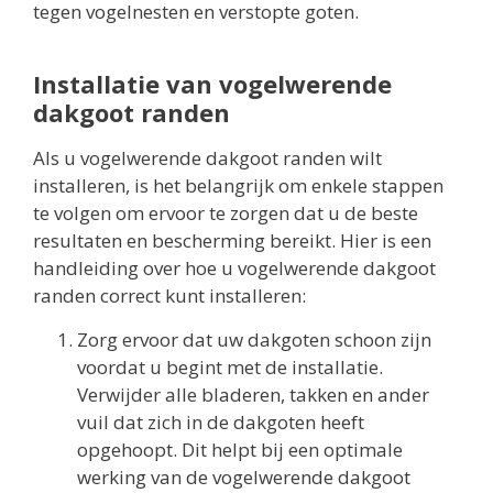
tegen vogelnesten en verstopte goten.
Installatie van vogelwerende
dakgoot randen
Als u vogelwerende dakgoot randen wilt
installeren, is het belangrijk om enkele stappen
te volgen om ervoor te zorgen dat u de beste
resultaten en bescherming bereikt. Hier is een
handleiding over hoe u vogelwerende dakgoot
randen correct kunt installeren:
Zorg ervoor dat uw dakgoten schoon zijn
voordat u begint met de installatie.
Verwijder alle bladeren, takken en ander
vuil dat zich in de dakgoten heeft
opgehoopt. Dit helpt bij een optimale
werking van de vogelwerende dakgoot