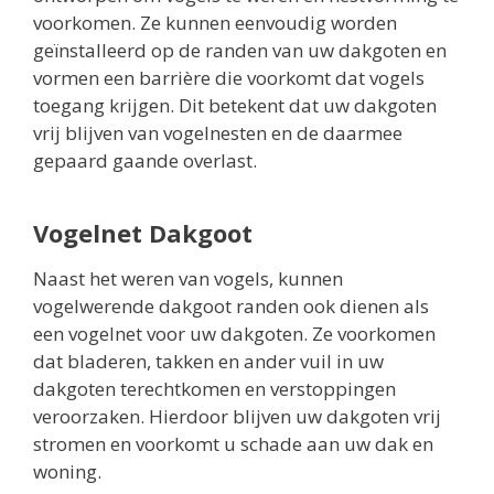
voorkomen. Ze kunnen eenvoudig worden
geïnstalleerd op de randen van uw dakgoten en
vormen een barrière die voorkomt dat vogels
toegang krijgen. Dit betekent dat uw dakgoten
vrij blijven van vogelnesten en de daarmee
gepaard gaande overlast.
Vogelnet Dakgoot
Naast het weren van vogels, kunnen
vogelwerende dakgoot randen ook dienen als
een vogelnet voor uw dakgoten. Ze voorkomen
dat bladeren, takken en ander vuil in uw
dakgoten terechtkomen en verstoppingen
veroorzaken. Hierdoor blijven uw dakgoten vrij
stromen en voorkomt u schade aan uw dak en
woning.