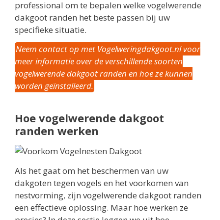
professional om te bepalen welke vogelwerende
dakgoot randen het beste passen bij uw
specifieke situatie.
Neem contact op met Vogelweringdakgoot.nl voor
meer informatie over de verschillende soorten
vogelwerende dakgoot randen en hoe ze kunnen
worden geïnstalleerd.
Hoe vogelwerende dakgoot
randen werken
Als het gaat om het beschermen van uw
dakgoten tegen vogels en het voorkomen van
nestvorming, zijn vogelwerende dakgoot randen
een effectieve oplossing. Maar hoe werken ze
precies? In deze sectie leggen we uit hoe