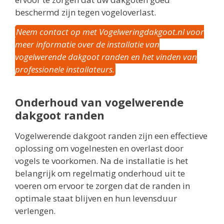
beschermd zijn tegen vogeloverlast.
Neem contact op met Vogelweringdakgoot.nl voor
meer informatie over de installatie van
vogelwerende dakgoot randen en het vinden van
professionele installateurs.
Onderhoud van vogelwerende
dakgoot randen
Vogelwerende dakgoot randen zijn een effectieve
oplossing om vogelnesten en overlast door
vogels te voorkomen. Na de installatie is het
belangrijk om regelmatig onderhoud uit te
voeren om ervoor te zorgen dat de randen in
optimale staat blijven en hun levensduur
verlengen.