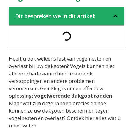
Dit bespreken we in dit artikel:
Heeft u ook weleens last van vogelnesten en
overlast bij uw dakgoten? Vogels kunnen niet
alleen schade aanrichten, maar ook
verstoppingen en andere problemen
veroorzaken. Gelukkig is er een effectieve
oplossing:
vogelwerende dakgoot randen
.
Maar wat zijn deze randen precies en hoe
kunnen ze uw dakgoten beschermen tegen
vogelnesten en overlast? Ontdek hier alles wat u
moet weten.