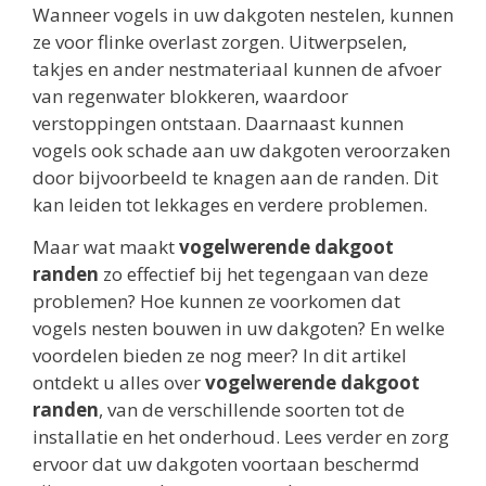
Wanneer vogels in uw dakgoten nestelen, kunnen
ze voor flinke overlast zorgen. Uitwerpselen,
takjes en ander nestmateriaal kunnen de afvoer
van regenwater blokkeren, waardoor
verstoppingen ontstaan. Daarnaast kunnen
vogels ook schade aan uw dakgoten veroorzaken
door bijvoorbeeld te knagen aan de randen. Dit
kan leiden tot lekkages en verdere problemen.
Maar wat maakt
vogelwerende dakgoot
randen
zo effectief bij het tegengaan van deze
problemen? Hoe kunnen ze voorkomen dat
vogels nesten bouwen in uw dakgoten? En welke
voordelen bieden ze nog meer? In dit artikel
ontdekt u alles over
vogelwerende dakgoot
randen
, van de verschillende soorten tot de
installatie en het onderhoud. Lees verder en zorg
ervoor dat uw dakgoten voortaan beschermd