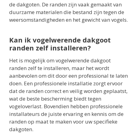
de dakgoten. De randen zijn vaak gemaakt van
duurzame materialen die bestand zijn tegen de
weersomstandigheden en het gewicht van vogels.
Kan ik vogelwerende dakgoot
randen zelf installeren?
Het is mogelijk om vogelwerende dakgoot
randen zelf te installeren, maar het wordt
aanbevolen om dit door een professional te laten
doen. Een professionele installatie zorgt ervoor
dat de randen correct en veilig worden geplaatst,
wat de beste bescherming biedt tegen
vogeloverlast. Bovendien hebben professionele
installateurs de juiste ervaring en kennis om de
randen op maat te maken voor uw specifieke
dakgoten.