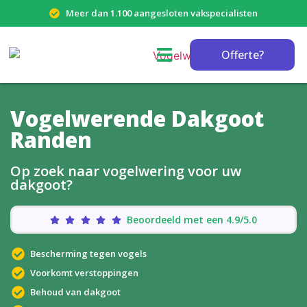
Meer dan 1.100 aangesloten vakspecialisten
Offerte?
Vogelwerende Dakgoot
Randen
Op zoek naar vogelwering voor uw
dakgoot?
Beoordeeld met een 4.9/5.0
Bescherming tegen vogels
Voorkomt verstoppingen
Behoud van dakgoot