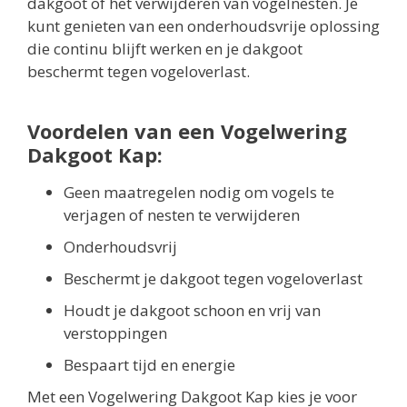
dakgoot of het verwijderen van vogelnesten. Je
kunt genieten van een onderhoudsvrije oplossing
die continu blijft werken en je dakgoot
beschermt tegen vogeloverlast.
Voordelen van een Vogelwering
Dakgoot Kap:
Geen maatregelen nodig om vogels te
verjagen of nesten te verwijderen
Onderhoudsvrij
Beschermt je dakgoot tegen vogeloverlast
Houdt je dakgoot schoon en vrij van
verstoppingen
Bespaart tijd en energie
Met een Vogelwering Dakgoot Kap kies je voor