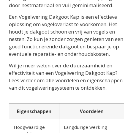
door nestmateriaal en vuil geminimaliseerd.
Een Vogelwering Dakgoot Kap is een effectieve
oplossing om vogeloverlast te voorkomen. Het
houdt je dakgoot schoon en vrij van vogels en
nesten. Zo kun je zonder zorgen genieten van een
goed functionerende dakgoot en bespaar je op
eventuele reparatie- en onderhoudskosten.
Wil je meer weten over de duurzaamheid en
effectiviteit van een Vogelwering Dakgoot Kap?
Lees verder om alle voordelen en eigenschappen
van dit vogelweringsysteem te ontdekken.
Eigenschappen
Voordelen
Hoogwaardige
Langdurige werking