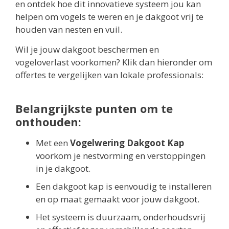
en ontdek hoe dit innovatieve systeem jou kan
helpen om vogels te weren en je dakgoot vrij te
houden van nesten en vuil.
Wil je jouw dakgoot beschermen en
vogeloverlast voorkomen? Klik dan hieronder om
offertes te vergelijken van lokale professionals:
Belangrijkste punten om te
onthouden:
Met een
Vogelwering Dakgoot Kap
voorkom je nestvorming en verstoppingen
in je dakgoot.
Een dakgoot kap is eenvoudig te installeren
en op maat gemaakt voor jouw dakgoot.
Het systeem is duurzaam, onderhoudsvrij