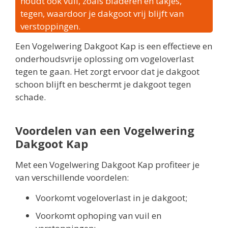
houdt ook vuil, zoals bladeren en takjes,
tegen, waardoor je dakgoot vrij blijft van
verstoppingen.
Een Vogelwering Dakgoot Kap is een effectieve en
onderhoudsvrije oplossing om vogeloverlast
tegen te gaan. Het zorgt ervoor dat je dakgoot
schoon blijft en beschermt je dakgoot tegen
schade.
Voordelen van een Vogelwering
Dakgoot Kap
Met een Vogelwering Dakgoot Kap profiteer je
van verschillende voordelen:
Voorkomt vogeloverlast in je dakgoot;
Voorkomt ophoping van vuil en