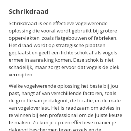
Schrikdraad
Schrikdraad is een effectieve vogelwerende
oplossing die vooral wordt gebruikt bij grotere
oppervlakten, zoals flatgebouwen of fabrieken.
Het draad wordt op strategische plaatsen
geplaatst en geeft een lichte schok af als vogels
ermee in aanraking komen. Deze schok is niet
schadelijk, maar zorgt ervoor dat vogels de plek
vermijden.
Welke vogelwerende oplossing het beste bij jou
past, hangt af van verschillende factoren, zoals
de grootte van je dakgoot, de locatie, en de mate
van vogeloverlast. Het is raadzaam om advies in
te winnen bij een professional om de juiste keuze
te maken. Zo kun je op een effectieve manier je
dakgoot beschermen tegen vogels en de