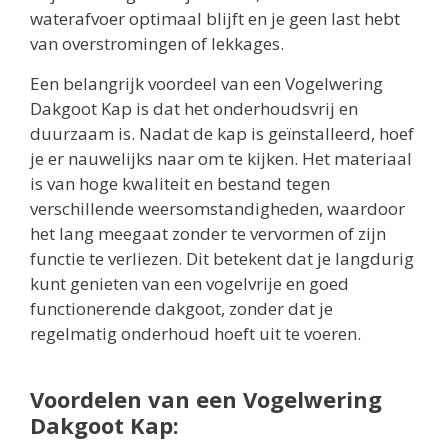
waterafvoer optimaal blijft en je geen last hebt
van overstromingen of lekkages.
Een belangrijk voordeel van een Vogelwering
Dakgoot Kap is dat het onderhoudsvrij en
duurzaam is. Nadat de kap is geïnstalleerd, hoef
je er nauwelijks naar om te kijken. Het materiaal
is van hoge kwaliteit en bestand tegen
verschillende weersomstandigheden, waardoor
het lang meegaat zonder te vervormen of zijn
functie te verliezen. Dit betekent dat je langdurig
kunt genieten van een vogelvrije en goed
functionerende dakgoot, zonder dat je
regelmatig onderhoud hoeft uit te voeren.
Voordelen van een Vogelwering
Dakgoot Kap: