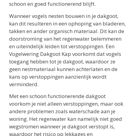
schoon en goed functionerend blijft.
Wanneer vogels nesten bouwen in je dakgoot,
kan dit resulteren in een ophoping van bladeren,
takken en ander organisch materiaal. Dit kan de
doorstroming van het regenwater belemmeren
en uiteindelijk leiden tot verstoppingen. Een
Vogelwering Dakgoot Kap voorkomt dat vogels
toegang hebben tot je dakgoot, waardoor ze
geen nestmateriaal kunnen achterlaten en de
kans op verstoppingen aanzienlijk wordt
verminderd.
Met een schoon functionerende dakgoot
voorkom je niet alleen verstoppingen, maar ook
andere problemen zoals waterschade aan je
woning. Het regenwater kan namelijk niet goed
wegstromen wanneer je dakgoot verstopt is,
waardoor het risico op lekkages en