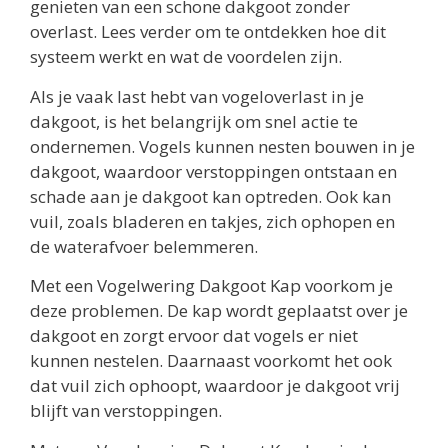
genieten van een schone dakgoot zonder
overlast. Lees verder om te ontdekken hoe dit
systeem werkt en wat de voordelen zijn.
Als je vaak last hebt van vogeloverlast in je
dakgoot, is het belangrijk om snel actie te
ondernemen. Vogels kunnen nesten bouwen in je
dakgoot, waardoor verstoppingen ontstaan en
schade aan je dakgoot kan optreden. Ook kan
vuil, zoals bladeren en takjes, zich ophopen en
de waterafvoer belemmeren.
Met een Vogelwering Dakgoot Kap voorkom je
deze problemen. De kap wordt geplaatst over je
dakgoot en zorgt ervoor dat vogels er niet
kunnen nestelen. Daarnaast voorkomt het ook
dat vuil zich ophoopt, waardoor je dakgoot vrij
blijft van verstoppingen.