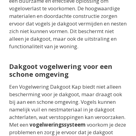
een duurzame en effectieve oplossing om
vogeloverlast te voorkomen. De hoogwaardige
materialen en doordachte constructie zorgen
ervoor dat vogels je dakgoot vermijden en nesten
zich niet kunnen vormen. Dit beschermt niet
alleen je dakgoot, maar ook de uitstraling en
functionaliteit van je woning.
Dakgoot vogelwering voor een
schone omgeving
Een Vogelwering Dakgoot Kap biedt niet alleen
bescherming voor je dakgoot, maar draagt ook
bij aan een schone omgeving. Vogels kunnen
namelijk vuil en nestmateriaal in je dakgoot
achterlaten, wat verstoppingen kan veroorzaken.
Met een
vogelweringssysteem
voorkom je deze
problemen en zorg je ervoor dat je dakgoot