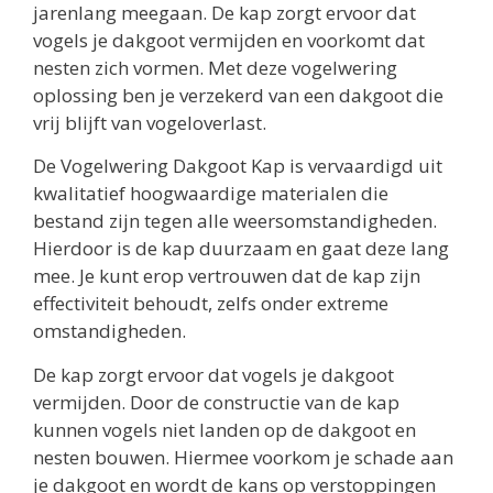
jarenlang meegaan. De kap zorgt ervoor dat
vogels je dakgoot vermijden en voorkomt dat
nesten zich vormen. Met deze vogelwering
oplossing ben je verzekerd van een dakgoot die
vrij blijft van vogeloverlast.
De Vogelwering Dakgoot Kap is vervaardigd uit
kwalitatief hoogwaardige materialen die
bestand zijn tegen alle weersomstandigheden.
Hierdoor is de kap duurzaam en gaat deze lang
mee. Je kunt erop vertrouwen dat de kap zijn
effectiviteit behoudt, zelfs onder extreme
omstandigheden.
De kap zorgt ervoor dat vogels je dakgoot
vermijden. Door de constructie van de kap
kunnen vogels niet landen op de dakgoot en
nesten bouwen. Hiermee voorkom je schade aan
je dakgoot en wordt de kans op verstoppingen