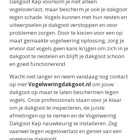
Dakgoot Kap voorkom je niet alleen
vogeloverlast, maar bescherm je ook je dakgoot
tegen schade. Vogels kunnen met hun nesten en
uitwerpselen je dakgoot verstoppen en voor
problemen zorgen. Door te kiezen voor een op
maat gemaakte vogelwering oplossing, zorg je
ervoor dat vogels geen kans krijgen om zich in je
dakgoot te nestelen en blijft je dakgoot schoon
en goed functionerend.
Wacht niet langer en neem vandaag nog contact
op met
Vogelweringdakgoot.nl
om jouw
dakgoot op maat te laten beschermen tegen
vogels. Onze professionals staan voor je klaar
om je dakgoot te inspecteren, de juiste
afmetingen op te nemen en de Vogelwering
Dakgoot Kap nauwkeurig te installeren. Zeg
vaarwel tegen vogeloverlast en geniet van een
vogelvrije dakgoot!