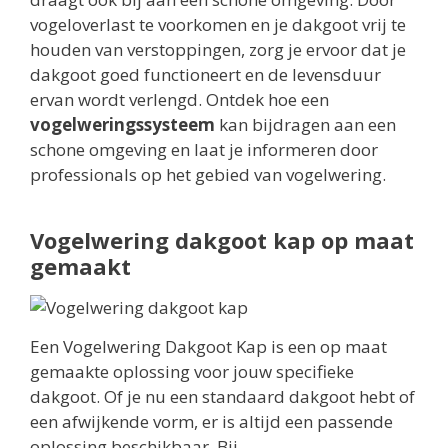
vogeloverlast te voorkomen en je dakgoot vrij te
houden van verstoppingen, zorg je ervoor dat je
dakgoot goed functioneert en de levensduur
ervan wordt verlengd. Ontdek hoe een
vogelweringssysteem
kan bijdragen aan een
schone omgeving en laat je informeren door
professionals op het gebied van vogelwering.
Vogelwering dakgoot kap op maat
gemaakt
Een Vogelwering Dakgoot Kap is een op maat
gemaakte oplossing voor jouw specifieke
dakgoot. Of je nu een standaard dakgoot hebt of
een afwijkende vorm, er is altijd een passende
oplossing beschikbaar. Bij