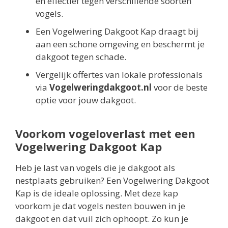
en effectief tegen verschillende soorten
vogels.
Een Vogelwering Dakgoot Kap draagt bij
aan een schone omgeving en beschermt je
dakgoot tegen schade.
Vergelijk offertes van lokale professionals
via
Vogelweringdakgoot.nl
voor de beste
optie voor jouw dakgoot.
Voorkom vogeloverlast met een
Vogelwering Dakgoot Kap
Heb je last van vogels die je dakgoot als
nestplaats gebruiken? Een Vogelwering Dakgoot
Kap is de ideale oplossing. Met deze kap
voorkom je dat vogels nesten bouwen in je
dakgoot en dat vuil zich ophoopt. Zo kun je