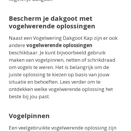
Bescherm je dakgoot met
vogelwerende oplossingen
Naast een Vogelwering Dakgoot Kap zijn er ook
andere
vogelwerende oplossingen
beschikbaar. Je kunt bijvoorbeeld gebruik
maken van vogelpinnen, netten of schrikdraad
om vogels te weren. Het is belangrijk om de
juiste oplossing te kiezen op basis van jouw
situatie en behoeften. Lees verder om te
ontdekken welke vogelwerende oplossing het
beste bij jou past.
Vogelpinnen
Een veelgebruikte vogelwerende oplossing zijn