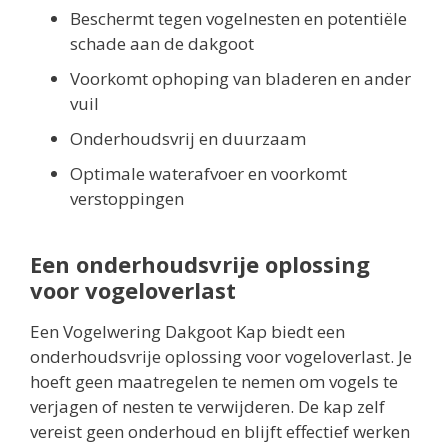
Beschermt tegen vogelnesten en potentiële
schade aan de dakgoot
Voorkomt ophoping van bladeren en ander
vuil
Onderhoudsvrij en duurzaam
Optimale waterafvoer en voorkomt
verstoppingen
Een onderhoudsvrije oplossing
voor vogeloverlast
Een Vogelwering Dakgoot Kap biedt een
onderhoudsvrije oplossing voor vogeloverlast. Je
hoeft geen maatregelen te nemen om vogels te
verjagen of nesten te verwijderen. De kap zelf
vereist geen onderhoud en blijft effectief werken