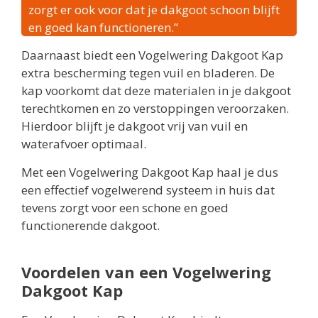
zorgt er ook voor dat je dakgoot schoon blijft
en goed kan functioneren.”
Daarnaast biedt een Vogelwering Dakgoot Kap
extra bescherming tegen vuil en bladeren. De
kap voorkomt dat deze materialen in je dakgoot
terechtkomen en zo verstoppingen veroorzaken.
Hierdoor blijft je dakgoot vrij van vuil en
waterafvoer optimaal.
Met een Vogelwering Dakgoot Kap haal je dus
een effectief vogelwerend systeem in huis dat
tevens zorgt voor een schone en goed
functionerende dakgoot.
Voordelen van een Vogelwering
Dakgoot Kap