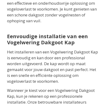
een effectieve en onderhoudsvrije oplossing om
vogeloverlast te voorkomen. Je kunt genieten van
een schone dakgoot zonder vogelnesten of
ophoping van vuil.
Eenvoudige installatie van een
Vogelwering Dakgoot Kap
Het installeren van een Vogelwering Dakgoot Kap
is eenvoudig en kan door een professional
worden uitgevoerd. De kap wordt op maat
gemaakt voor jouw dakgoot en past perfect. Het
is een snelle en efficiënte oplossing om
vogeloverlast te voorkomen.
Wanneer je kiest voor een Vogelwering Dakgoot
Kap, kun je rekenen op een professionele
installatie. Onze betrouwbare installateurs