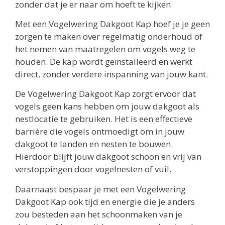
zonder dat je er naar om hoeft te kijken.
Met een Vogelwering Dakgoot Kap hoef je je geen
zorgen te maken over regelmatig onderhoud of
het nemen van maatregelen om vogels weg te
houden. De kap wordt geïnstalleerd en werkt
direct, zonder verdere inspanning van jouw kant.
De Vogelwering Dakgoot Kap zorgt ervoor dat
vogels geen kans hebben om jouw dakgoot als
nestlocatie te gebruiken. Het is een effectieve
barrière die vogels ontmoedigt om in jouw
dakgoot te landen en nesten te bouwen.
Hierdoor blijft jouw dakgoot schoon en vrij van
verstoppingen door vogelnesten of vuil.
Daarnaast bespaar je met een Vogelwering
Dakgoot Kap ook tijd en energie die je anders
zou besteden aan het schoonmaken van je