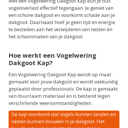
Met een Vogelwering Dakgoot Kap kun je dus
vogeloverlast effectief tegengaan. Je geniet van
een schone dakgoot en voorkomt schade aan je
dakgoot. Daarnaast hoef je geen tijd en energie
te besteden aan het verwijderen van nesten en
het schoonmaken van je dakgoot.
Hoe werkt een Vogelwering
Dakgoot Kap?
Een Vogelwering Dakgoot Kap wordt op maat
gemaakt voor jouw dakgoot en wordt vakkundig
geplaatst door professionals. De kap is gemaakt
van duurzaam materiaal en is bestand tegen
verschillende weersomstandigheden.
De kap voorkomt dat vogels kunnen landen en
nesten kunnen bouwen in je dakgoot. Het