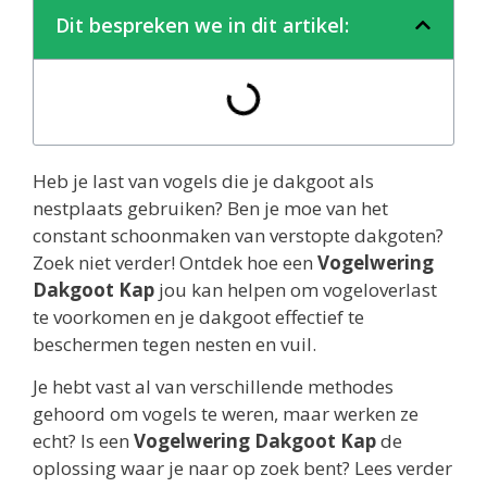
Dit bespreken we in dit artikel:
Heb je last van vogels die je dakgoot als
nestplaats gebruiken? Ben je moe van het
constant schoonmaken van verstopte dakgoten?
Zoek niet verder! Ontdek hoe een
Vogelwering
Dakgoot Kap
jou kan helpen om vogeloverlast
te voorkomen en je dakgoot effectief te
beschermen tegen nesten en vuil.
Je hebt vast al van verschillende methodes
gehoord om vogels te weren, maar werken ze
echt? Is een
Vogelwering Dakgoot Kap
de
oplossing waar je naar op zoek bent? Lees verder