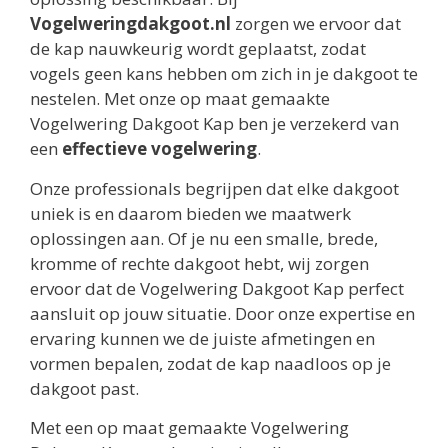
Vogelweringdakgoot.nl
zorgen we ervoor dat
de kap nauwkeurig wordt geplaatst, zodat
vogels geen kans hebben om zich in je dakgoot te
nestelen. Met onze op maat gemaakte
Vogelwering Dakgoot Kap ben je verzekerd van
een
effectieve vogelwering
.
Onze professionals begrijpen dat elke dakgoot
uniek is en daarom bieden we maatwerk
oplossingen aan. Of je nu een smalle, brede,
kromme of rechte dakgoot hebt, wij zorgen
ervoor dat de Vogelwering Dakgoot Kap perfect
aansluit op jouw situatie. Door onze expertise en
ervaring kunnen we de juiste afmetingen en
vormen bepalen, zodat de kap naadloos op je
dakgoot past.
Met een op maat gemaakte Vogelwering