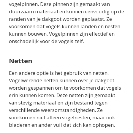
vogelpinnen. Deze pinnen zijn gemaakt van
duurzaam materiaal en kunnen eenvoudig op de
randen van je dakgoot worden geplaatst. Ze
voorkomen dat vogels kunnen landen en nesten
kunnen bouwen. Vogelpinnen zijn effectief en
onschadelijk voor de vogels zelf.
Netten
Een andere optie is het gebruik van netten.
Vogelwerende netten kunnen over je dakgoot
worden gespannen om te voorkomen dat vogels
erin kunnen komen. Deze netten zijn gemaakt
van stevig materiaal en zijn bestand tegen
verschillende weersomstandigheden. Ze
voorkomen niet alleen vogelnesten, maar ook
bladeren en ander vuil dat zich kan ophopen.