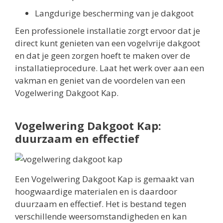
Langdurige bescherming van je dakgoot
Een professionele installatie zorgt ervoor dat je
direct kunt genieten van een vogelvrije dakgoot
en dat je geen zorgen hoeft te maken over de
installatieprocedure. Laat het werk over aan een
vakman en geniet van de voordelen van een
Vogelwering Dakgoot Kap.
Vogelwering Dakgoot Kap:
duurzaam en effectief
Een Vogelwering Dakgoot Kap is gemaakt van
hoogwaardige materialen en is daardoor
duurzaam en effectief. Het is bestand tegen
verschillende weersomstandigheden en kan