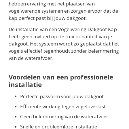
hebben ervaring met het plaatsen van
vogelwerende systemen en zorgen ervoor dat de
kap perfect past bij jouw dakgoot.
De installatie van een Vogelwering Dakgoot Kap
heeft geen invloed op de functionaliteit van je
dakgoot. Het systeem wordt zo geplaatst dat het
vogels effectief tegenhoudt zonder belemmering
van de waterafvoer.
Voordelen van een professionele
installatie
Perfecte pasvorm voor jouw dakgoot
Efficiënte werking tegen vogeloverlast
Geen belemmering van de waterafvoer
Snelle en probleemloze installatie