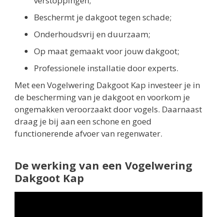
verstoppingen;
Beschermt je dakgoot tegen schade;
Onderhoudsvrij en duurzaam;
Op maat gemaakt voor jouw dakgoot;
Professionele installatie door experts.
Met een Vogelwering Dakgoot Kap investeer je in
de bescherming van je dakgoot en voorkom je
ongemakken veroorzaakt door vogels. Daarnaast
draag je bij aan een schone en goed
functionerende afvoer van regenwater.
De werking van een Vogelwering
Dakgoot Kap