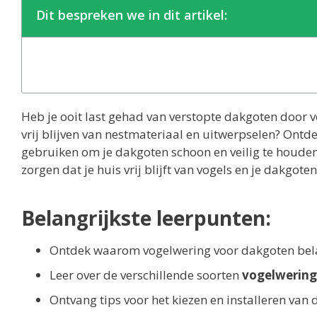
Dit bespreken we in dit artikel:
Heb je ooit last gehad van verstopte dakgoten door vo
vrij blijven van nestmateriaal en uitwerpselen? Ontd
gebruiken om je dakgoten schoon en veilig te houden.
zorgen dat je huis vrij blijft van vogels en je dakgo
Belangrijkste leerpunten:
Ontdek waarom vogelwering voor dakgoten bela
Leer over de verschillende soorten
vogelwering
Ontvang tips voor het kiezen en installeren van 