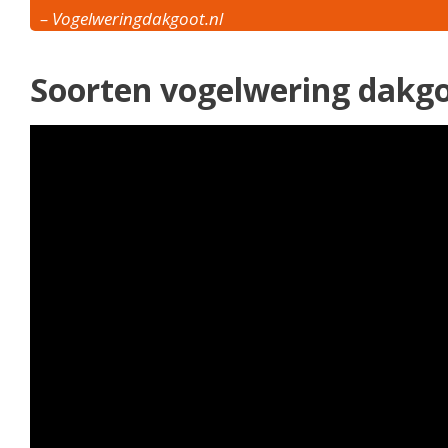
– Vogelweringdakgoot.nl
Soorten vogelwering dakgo