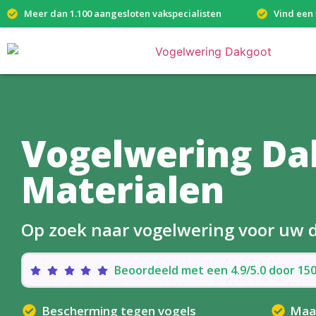
Meer dan 1.100 aangesloten vakspecialisten
Vind een 
Vogelwering Da
Materialen
Op zoek naar vogelwering voor uw 
Beoordeeld met een 4.9/5.0 door 1
Bescherming tegen vogels
Maa