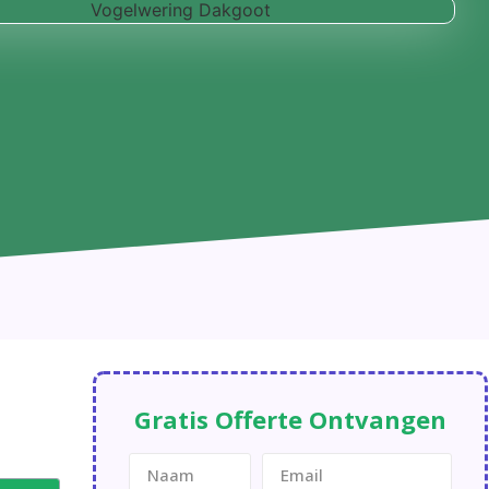
Gratis Offerte Ontvangen