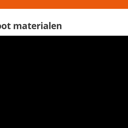
ot materialen